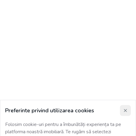
Preferinte privind utilizarea cookies
Folosim cookie-uri pentru a îmbunătăți experiența ta pe
platforma noastră imobiliară. Te rugăm să selectezi