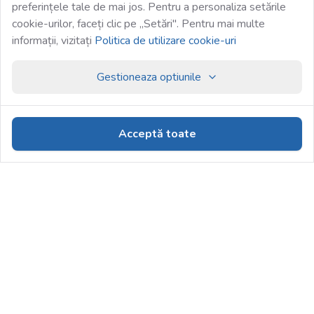
preferințele tale de mai jos. Pentru a personaliza setările
cookie-urilor, faceți clic pe „Setări". Pentru mai multe
informații, vizitați
Politica de utilizare cookie-uri
Gestioneaza optiunile
Acceptă toate