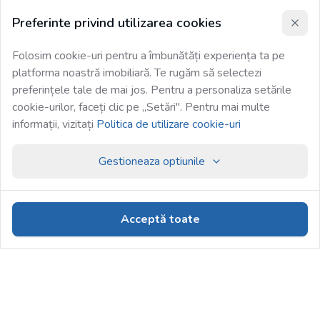
Preferinte privind utilizarea cookies
Folosim cookie-uri pentru a îmbunătăți experiența ta pe
platforma noastră imobiliară. Te rugăm să selectezi
preferințele tale de mai jos. Pentru a personaliza setările
cookie-urilor, faceți clic pe „Setări". Pentru mai multe
informații, vizitați
Politica de utilizare cookie-uri
Gestioneaza optiunile
Acceptă toate