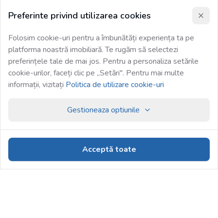
Preferinte privind utilizarea cookies
Folosim cookie-uri pentru a îmbunătăți experiența ta pe
platforma noastră imobiliară. Te rugăm să selectezi
preferințele tale de mai jos. Pentru a personaliza setările
cookie-urilor, faceți clic pe „Setări". Pentru mai multe
informații, vizitați
Politica de utilizare cookie-uri
Gestioneaza optiunile
Acceptă toate