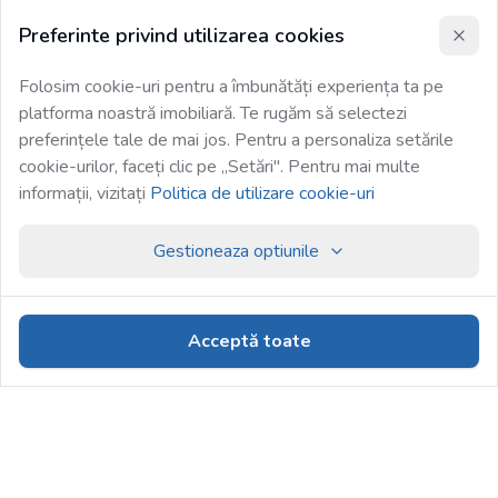
Preferinte privind utilizarea cookies
Folosim cookie-uri pentru a îmbunătăți experiența ta pe
platforma noastră imobiliară. Te rugăm să selectezi
preferințele tale de mai jos. Pentru a personaliza setările
cookie-urilor, faceți clic pe „Setări". Pentru mai multe
informații, vizitați
Politica de utilizare cookie-uri
Gestioneaza optiunile
Acceptă toate