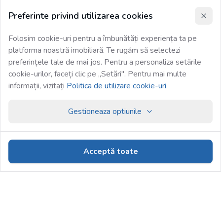
Preferinte privind utilizarea cookies
Folosim cookie-uri pentru a îmbunătăți experiența ta pe
platforma noastră imobiliară. Te rugăm să selectezi
preferințele tale de mai jos. Pentru a personaliza setările
cookie-urilor, faceți clic pe „Setări". Pentru mai multe
informații, vizitați
Politica de utilizare cookie-uri
Gestioneaza optiunile
Acceptă toate