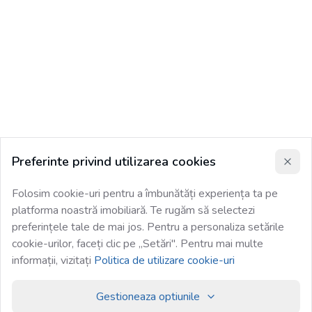
Preferinte privind utilizarea cookies
Folosim cookie-uri pentru a îmbunătăți experiența ta pe
platforma noastră imobiliară. Te rugăm să selectezi
preferințele tale de mai jos. Pentru a personaliza setările
cookie-urilor, faceți clic pe „Setări". Pentru mai multe
informații, vizitați
Politica de utilizare cookie-uri
Gestioneaza optiunile