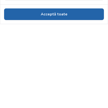
Acceptă toate
Suport clienti