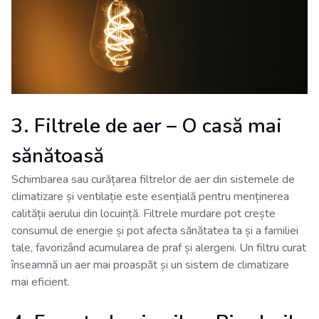
3. Filtrele de aer – O casă mai
sănătoasă
Schimbarea sau curățarea filtrelor de aer din sistemele de
climatizare și ventilație este esențială pentru menținerea
calității aerului din locuință. Filtrele murdare pot crește
consumul de energie și pot afecta sănătatea ta și a familiei
tale, favorizând acumularea de praf și alergeni. Un filtru curat
înseamnă un aer mai proaspăt și un sistem de climatizare
mai eficient.