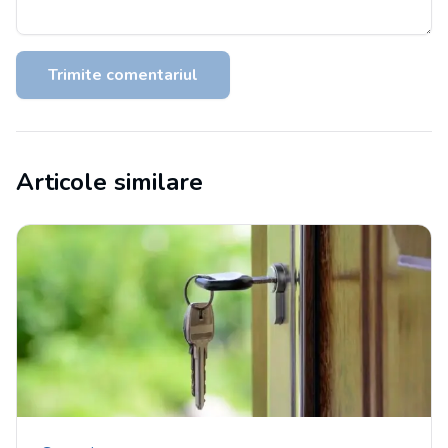
Trimite comentariul
Articole similare