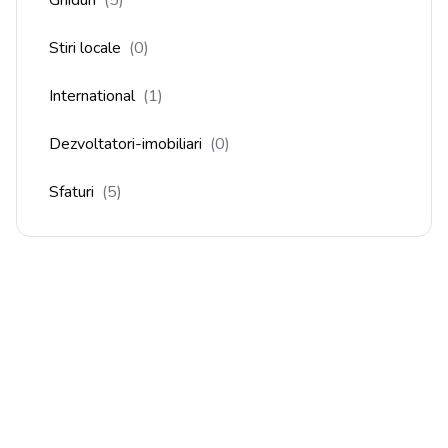
Stiri locale
(
0
)
International
(
1
)
Dezvoltatori-imobiliari
(
0
)
Sfaturi
(
5
)